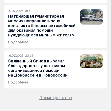
10.07.2026, 15:32
Патриаршая гуманитарная
миссия направила в зону
конфликта 5 новых автомобилей
для оказания помощи
нуждающимся мирным жителям
Подробнее
16.07.2026, 20:26
Священный Синод выразил
благодарность участникам
организованной помощи
на Донбассе и в Новороссии
Подробнее
Посмотреть все