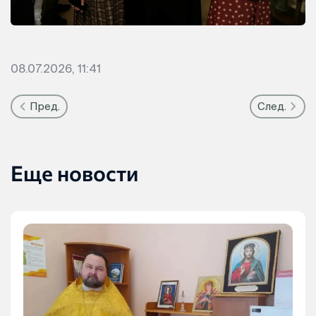
08.07.2026, 11:41
Пред.
След.
Еще новости