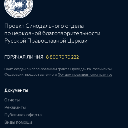
Проект Синодального отдела
по церковной благотворительности
Русской Православной Церкви
ГОРЯЧАЯ ЛИНИЯ
8 800 70 70 222
Сайт создан с использованием гранта Президента Российской
Федерации, предоставленного
Фондом президентских грантов
Документы
Отчеты
Реквизиты
Публичная оферта
Виды помощи