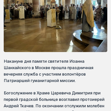
Накануне дня памяти святителя Иоанна
Шанхайского в Москве прошла праздничная
вечерняя служба с участием волонтёров
Патриаршей гуманитарной миссии.
Богослужение в Храме Царевича Димитрия при
первой градской больнице возглавил протоиерей
Андрей Ткачев. По окончании отслужили молебен