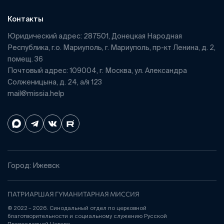
Контакты
Юридический адрес: 287501, Донецкая Народная
Республика, г.о. Мариуполь, г. Мариуполь, пр-кт Ленина, д. 2,
помещ. 36
Почтовый адрес: 109004, г. Москва, ул. Александра
Солженицына, д. 24, а/я 123
mail@missia.help
Город: Ижевск
ПАТРИАРШАЯ ГУМАНИТАРНАЯ МИССИЯ
© 2022 – 2026. Синодальный отдел по церковной
благотворительности и социальному служению Русской