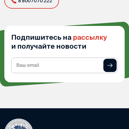
8 800 70 70 222
Подпишитесь на
рассылку
и получайте новости
Подписка
на
рассылку