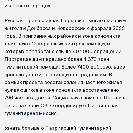
и в разных городах.
Русская Православная Церковь помогает мирным
жителям Донбасса и Новороссии с февраля 2022
года. В приграничных районах и зоне конфликта
действуют 12 церковных центров помощи, в
которых обработано свыше 407 000 обращений.
Пострадавшим передано более 4 370 тонн
гуманитарной помощи. Более 7400 добровольцев
приняли участие в помощи пострадавшим. В
рамках проекта восстановления частного жилья
нуждающихся в зоне конфликта восстановлено
796 частных домов. Социальную помощь Церкви в
регионах зоны СВО координирует Патриаршая
гуманитарная миссия.
Узнать больше о Патриаршей гуманитарной