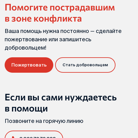
Помогите пострадавшим
в зоне конфликта
Ваша помощь нужна постоянно — сделайте
пожертвование или запишитесь
добровольцем!
Пожертвовать
Стать добровольцем
Если вы сами нуждаетесь
в помощи
Позвоните на горячую линию