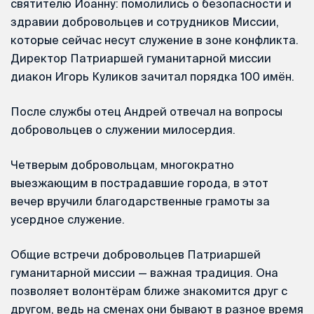
святителю Иоанну: помолились о безопасности и
здравии добровольцев и сотрудников Миссии,
которые сейчас несут служение в зоне конфликта.
Директор Патриаршей гуманитарной миссии
диакон Игорь Куликов зачитал порядка 100 имён.
После службы отец Андрей отвечал на вопросы
добровольцев о служении милосердия.
Четверым добровольцам, многократно
выезжающим в пострадавшие города, в этот
вечер вручили благодарственные грамоты за
усердное служение.
Общие встречи добровольцев Патриаршей
гуманитарной миссии — важная традиция. Она
позволяет волонтёрам ближе знакомится друг с
другом, ведь на сменах они бывают в разное время