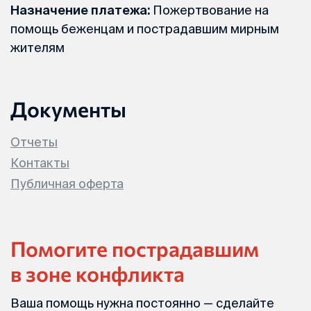
Назначение платежа:
Пожертвование на
помощь беженцам и пострадавшим мирным
жителям
Документы
Отчеты
Контакты
Публичная оферта
Помогите пострадавшим
в зоне конфликта
Ваша помощь нужна постоянно — сделайте