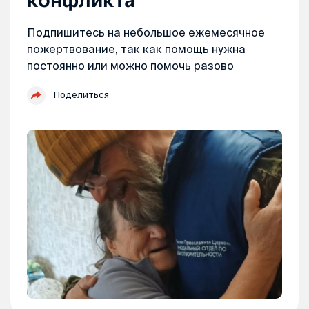
Подпишитесь на небольшое ежемесячное
пожертвование, так как помощь нужна
постоянно или можно помочь разово
Поделиться