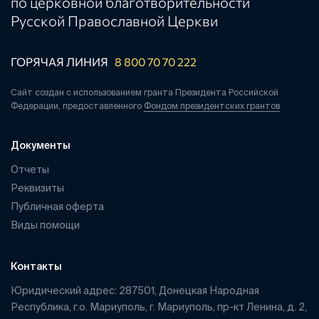
по церковной благотворительности
Русской Православной Церкви
ГОРЯЧАЯ ЛИНИЯ
8 800 70 70 222
Сайт создан с использованием гранта Президента Российской
Федерации, предоставленного
Фондом президентских грантов
Документы
Отчеты
Реквизиты
Публичная оферта
Виды помощи
Контакты
Юридический адрес: 287501, Донецкая Народная
Республика, г.о. Мариуполь, г. Мариуполь, пр-кт Ленина, д. 2,