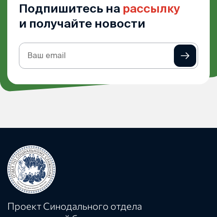
Подпишитесь на
рассылку
и получайте новости
Подписка
на
рассылку
Проект Синодального отдела